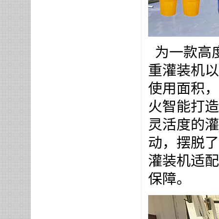
为一款高
重灌装机以
使用面积，
火智能打造
灵活度的灌
动，摆脱了
灌装机适配
保障。