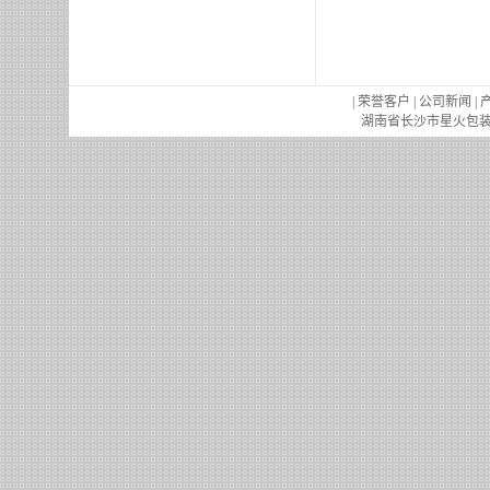
|
荣誉客户
|
公司新闻
|
湖南省长沙市星火包装机械