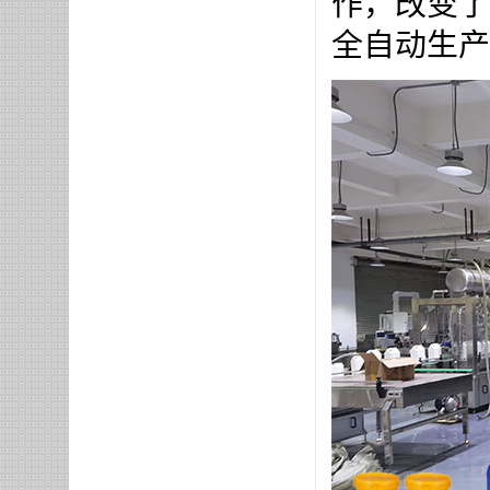
作，改变了
全自动生产