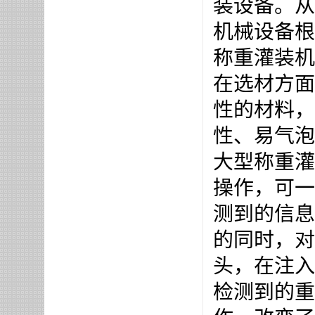
装设备。从
机械设备根
称重灌装机
在选材方面
性的材料，
性、易气泡
大型称重灌
操作，可一
测到的信息
的同时，对
头，在注入
检测到的重