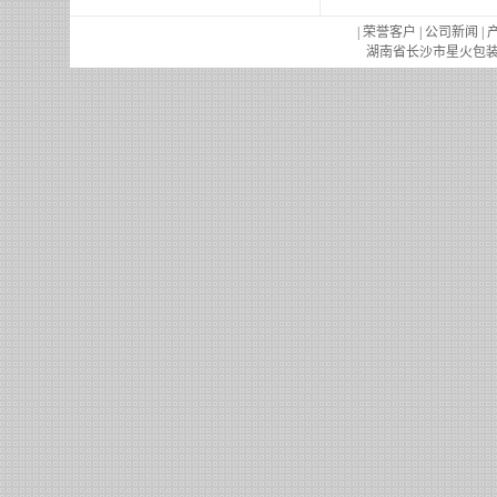
|
荣誉客户
|
公司新闻
|
湖南省长沙市星火包装机械