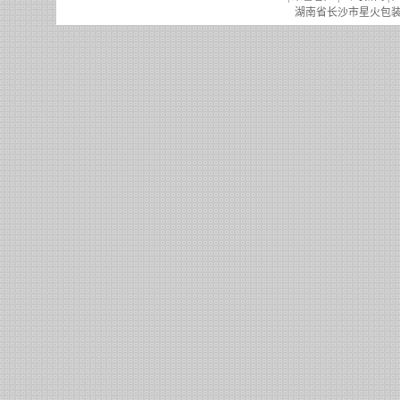
湖南省长沙市星火包装机械